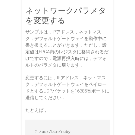
ネットワークパラメタ
を変更する
サンプルは，IPアドレス，ネットマス
ク，デフォルトゲートウェイを動作中に
書き換えることができます．ただし，設
定値はFPGA内のレジスタに格納されるだ
けですので，電源再投入時には，デフォ
ルトのパラメタに戻ります．
変更するには，IPアドレス，ネットマス
ク，デフォルトゲートウェイをペイロー
ドとするUDPパケットを16385番ポートに
送信してください．
たとえば，
#!/usr/bin/ruby
