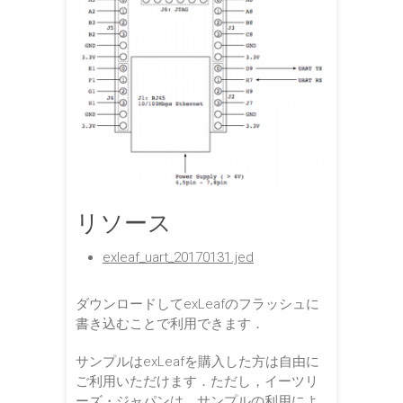
リソース
exleaf_uart_20170131.jed
ダウンロードしてexLeafのフラッシュに
書き込むことで利用できます．
サンプルはexLeafを購入した方は自由に
ご利用いただけます．ただし，イーツリ
ーズ・ジャパンは，サンプルの利用によ