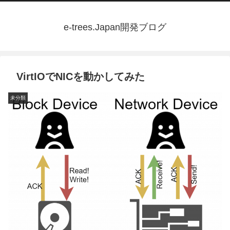
e-trees.Japan開発ブログ
VirtIOでNICを動かしてみた
未分類