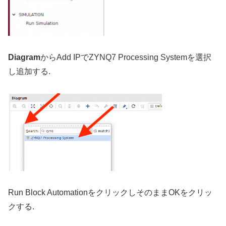
Diagram
からAdd IPでZYNQ7 Processing Systemを選択
し追加する.
Run Block AutomationをクリックしそのままOKをクリッ
クする.