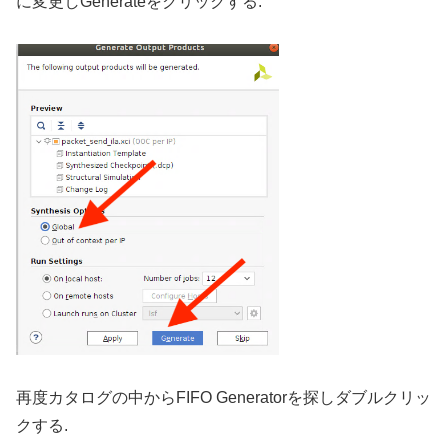
に変更しGenerateをクリックする.
再度カタログの中からFIFO Generatorを探しダブルクリッ
クする.