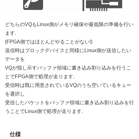
どちらのVQもLinux側がメモリ確保や最低限の準備を行い
ます.
(FPGA側ではほとんどやることがない!)
送信時はブロックデバイスと同様にLinux側が送信したい
データを
VQが指し示すバッファ領域に書き込み割り込みを行うこ
とでFPGA側で処理が走ります.
受信時は既に用意されているVQのうち空いているキュー
を選択し
受信したパケットをバッファ領域に書き込み割り込みを行
うことでLinux側で処理が走ります.
仕様