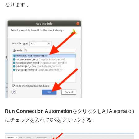
なります．
Run Connection Automation
をクリックしAll Automation
にチェックを入れてOKをクリックする.