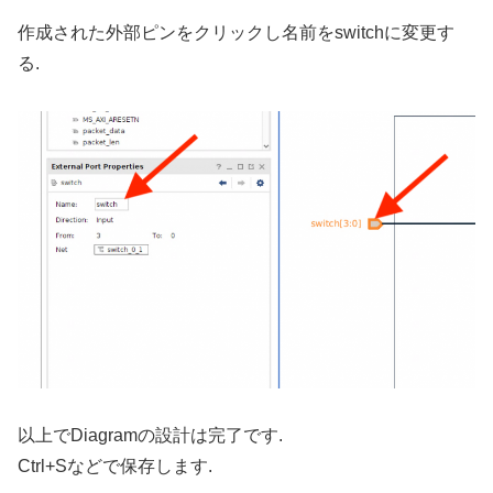
作成された外部ピンをクリックし名前をswitchに変更す
る.
以上でDiagramの設計は完了です.
Ctrl+Sなどで保存します.