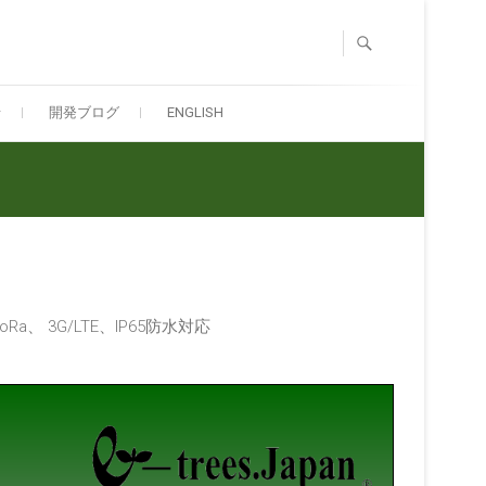
せ
開発ブログ
ENGLISH
LoRa、 3G/LTE、IP65防水対応