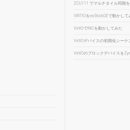
ZCU111 でマルチタイル同期
VIRTIOをexStickGEで動かし
VirtIOでNICを動かしてみた
VirtIOデバイスの初期化シーケ
VirtIOのブロックデバイスをZ