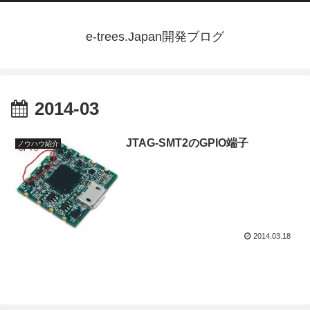
e-trees.Japan開発ブログ
2014-03
JTAG-SMT2のGPIO端子
ノウハウ紹介
2014.03.18