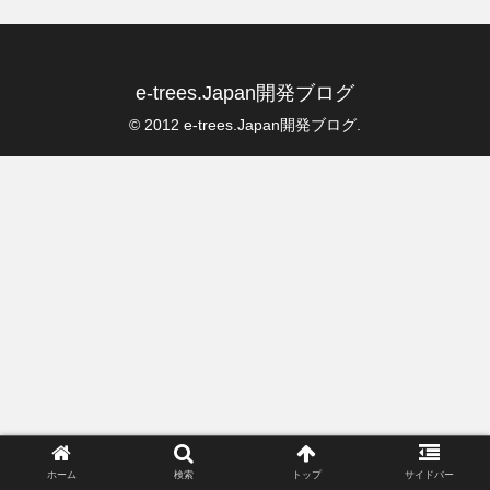
e-trees.Japan開発ブログ
© 2012 e-trees.Japan開発ブログ.
ホーム
検索
トップ
サイドバー