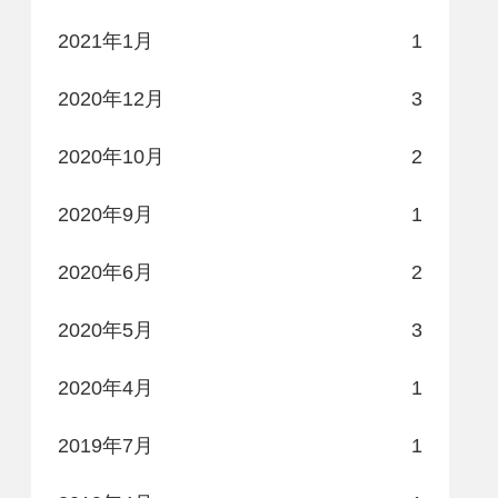
2021年1月
1
2020年12月
3
2020年10月
2
2020年9月
1
2020年6月
2
2020年5月
3
2020年4月
1
2019年7月
1