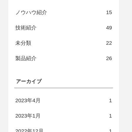
ノウハウ紹介
15
技術紹介
49
未分類
22
製品紹介
26
アーカイブ
2023年4月
1
2023年1月
1
2022年12月
1