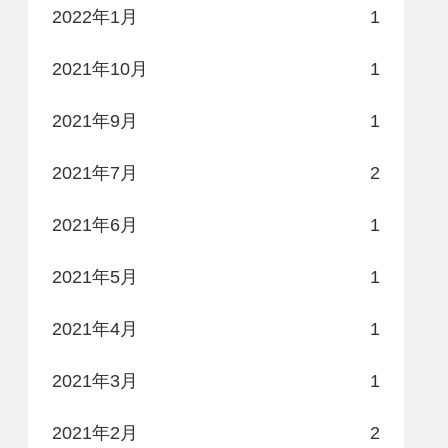
2022年1月
1
2021年10月
1
2021年9月
1
2021年7月
2
2021年6月
1
2021年5月
1
2021年4月
1
2021年3月
1
2021年2月
2