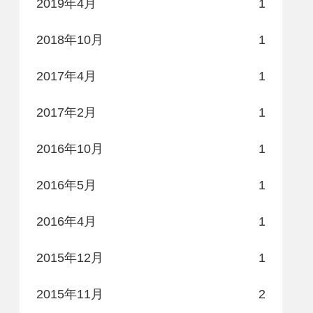
2019年4月
1
2018年10月
1
2017年4月
1
2017年2月
1
2016年10月
1
2016年5月
1
2016年4月
1
2015年12月
1
2015年11月
2