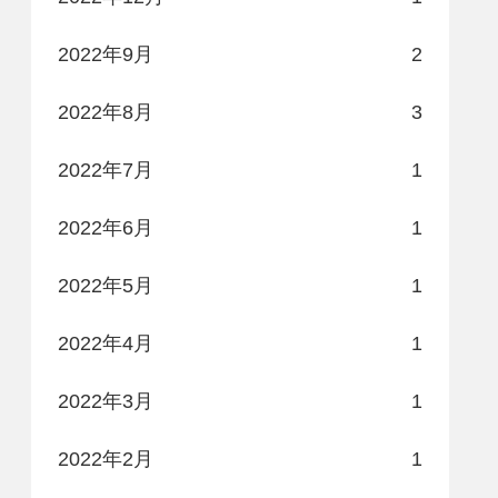
2022年9月
2
2022年8月
3
2022年7月
1
2022年6月
1
2022年5月
1
2022年4月
1
2022年3月
1
2022年2月
1