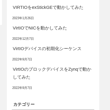
VIRTIOをexStickGEで動かしてみた
2023年1月26日
VirtIOでNICを動かしてみた
2022年12月7日
VirtIOデバイスの初期化シーケンス
2022年9月7日
VirtIOのブロックデバイスをZynqで動か
してみた
2022年9月7日
カテゴリー