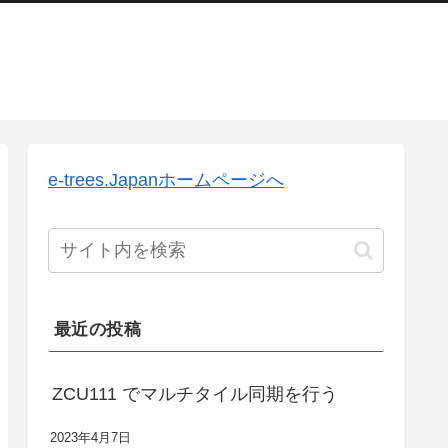
e-trees.Japanホームページへ
最近の投稿
ZCU111 でマルチタイル同期を行う
2023年4月7日