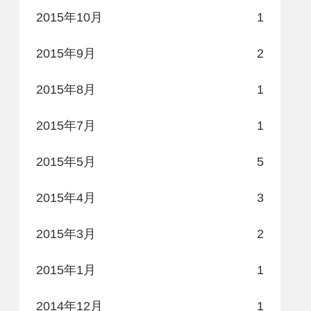
2015年10月
1
2015年9月
2
2015年8月
1
2015年7月
1
2015年5月
5
2015年4月
3
2015年3月
2
2015年1月
1
2014年12月
1