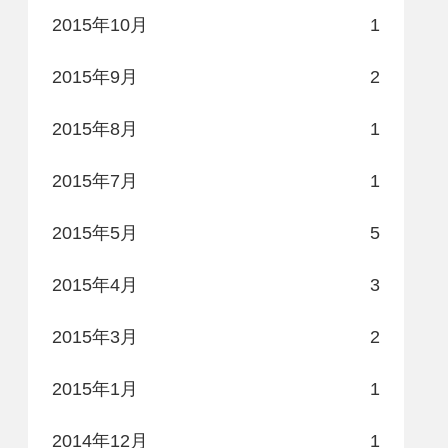
2015年10月
1
2015年9月
2
2015年8月
1
2015年7月
1
2015年5月
5
2015年4月
3
2015年3月
2
2015年1月
1
2014年12月
1