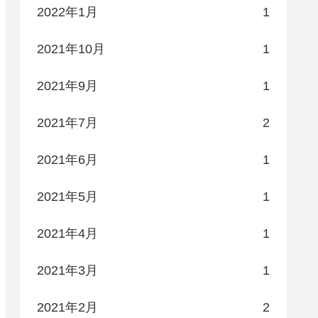
2022年1月
1
2021年10月
1
2021年9月
1
2021年7月
2
2021年6月
1
2021年5月
1
2021年4月
1
2021年3月
1
2021年2月
2