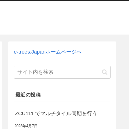
e-trees.Japanホームページへ
最近の投稿
ZCU111 でマルチタイル同期を行う
2023年4月7日