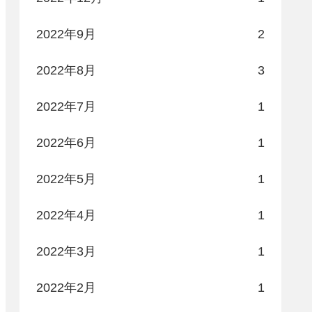
2022年9月
2
2022年8月
3
2022年7月
1
2022年6月
1
2022年5月
1
2022年4月
1
2022年3月
1
2022年2月
1