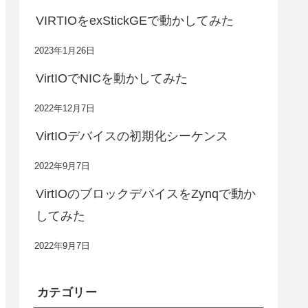
VIRTIOをexStickGEで動かしてみた
2023年1月26日
VirtIOでNICを動かしてみた
2022年12月7日
VirtIOデバイスの初期化シーケンス
2022年9月7日
VirtIOのブロックデバイスをZynqで動か
してみた
2022年9月7日
カテゴリー