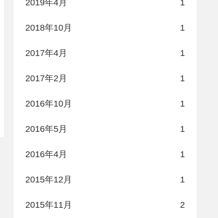
2019年4月
1
2018年10月
1
2017年4月
1
2017年2月
1
2016年10月
1
2016年5月
1
2016年4月
1
2015年12月
1
2015年11月
2