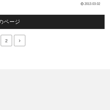
2013.03.02
のページ
2