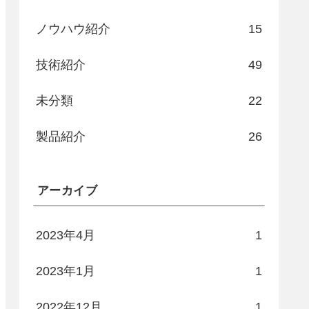
ノウハウ紹介
15
技術紹介
49
未分類
22
製品紹介
26
アーカイブ
2023年4月
1
2023年1月
1
2022年12月
1