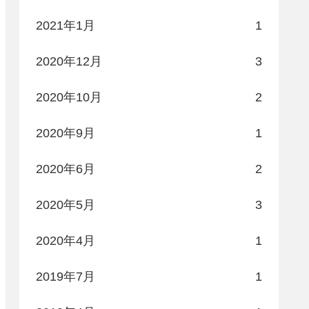
2021年1月
1
2020年12月
3
2020年10月
2
2020年9月
1
2020年6月
2
2020年5月
3
2020年4月
1
2019年7月
1