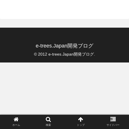
e-trees.Japan開発ブログ
© 2012 e-trees.Japan開発ブログ.
ホーム
検索
トップ
サイドバー