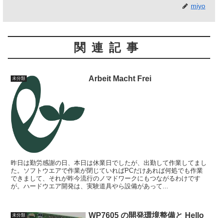
miyo
関連記事
Arbeit Macht Frei
未分類
昨日は勤労感謝の日、本日は休業日でしたが、出勤して作業してまし
た。ソフトウエアで作業が閉じていればPCだけあれば何処でも作業
できまして、それが昨今流行のノマドワークにもつながるわけです
が。ハードウエア開発は、実験道具やら設備があって...
WP7605 の開発環境整備と Hello
未分類